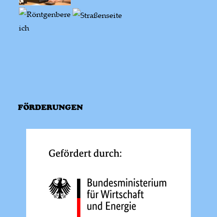
FÖRDERUNGEN