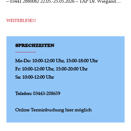
– 03441 2880082 22.05.-25.05.2026 – TAP Dr. Wiegand…
WEITERLESEN
SPRECHZEITEN
Mo-Do: 10:00-12:00 Uhr, 15:00-18:00 Uhr
Fr: 10:00-12:00 Uhr, 15:00-20:00 Uhr
Sa: 10:00-12:00 Uhr
Telefon:
03443-208659
Online Terminbuchung hier möglich