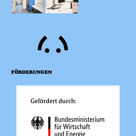
FÖRDERUNGEN