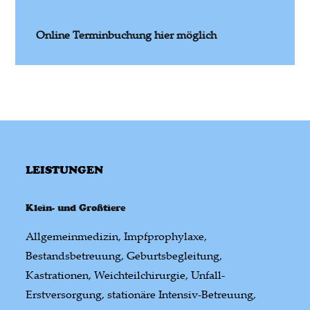
Online Terminbuchung hier möglich
LEISTUNGEN
Klein- und Großtiere
Allgemeinmedizin, Impfprophylaxe,
Bestandsbetreuung, Geburtsbegleitung,
Kastrationen, Weichteilchirurgie, Unfall-
Erstversorgung, stationäre Intensiv-Betreuung,