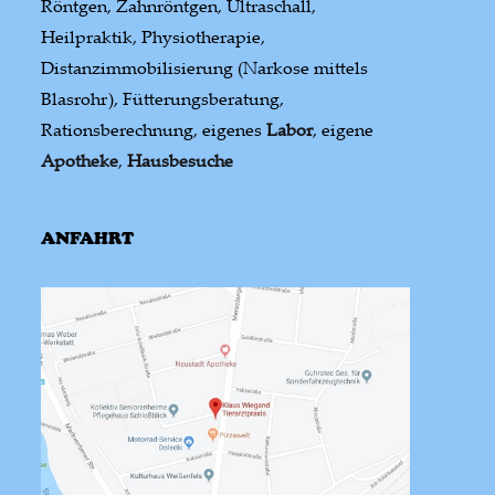
Röntgen, Zahnröntgen, Ultraschall,
Heilpraktik, Physiotherapie,
Distanzimmobilisierung (Narkose mittels
Blasrohr), Fütterungsberatung,
Rationsberechnung, eigenes
Labor
, eigene
Apotheke
,
Hausbesuche
ANFAHRT