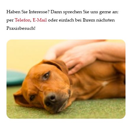
Haben Sie Interesse? Dann sprechen Sie uns gerne an:
per
Telefon
,
E-Mail
oder einfach bei Ihrem nächsten
Praxisbesuch!