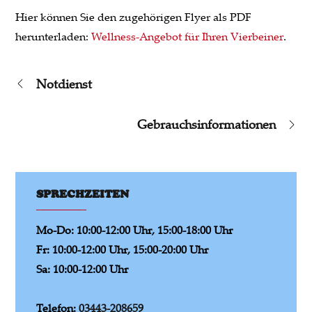
Hier können Sie den zugehörigen Flyer als PDF
herunterladen:
Wellness-Angebot für Ihren Vierbeiner
.
Beitragsnavigation
Notdienst
Gebrauchsinformationen
SPRECHZEITEN
Mo-Do: 10:00-12:00 Uhr, 15:00-18:00 Uhr
Fr: 10:00-12:00 Uhr, 15:00-20:00 Uhr
Sa: 10:00-12:00 Uhr
Telefon:
03443-208659