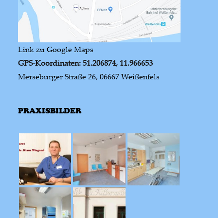
Link zu Google Maps
GPS-Koordinaten: 51.206874, 11.966653
Merseburger Straße 26, 06667 Weißenfels
PRAXISBILDER