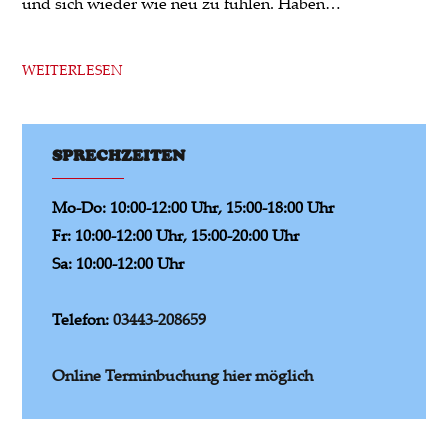
und sich wieder wie neu zu fühlen. Haben…
WEITERLESEN
SPRECHZEITEN
Mo-Do: 10:00-12:00 Uhr, 15:00-18:00 Uhr
Fr: 10:00-12:00 Uhr, 15:00-20:00 Uhr
Sa: 10:00-12:00 Uhr
Telefon:
03443-208659
Online Terminbuchung hier möglich