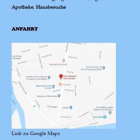
Apotheke
,
Hausbesuche
ANFAHRT
Link zu Google Maps